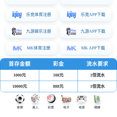
技的续约谈判，近日传出破裂消息。据多方媒体透
露，双方因薪资待遇和合同细节分歧巨大，未能达成
一致。这位曾被球迷寄予厚望的“亚洲足球小姐”，在
留洋路上的突然受阻，不仅引发国内舆论热议，更让
外界对美职联球队的报价策略产生质疑，一场关于球
员价值与商业逻辑的博弈浮出水面。