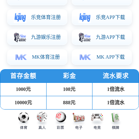
宣布与球员兼助理教练西热力江正式解约，同时，球
队迅速敲定新帅人选——曾执教过江苏肯帝亚的老熟
人贝西洛维奇重返CBA，执掌同曦教鞭。这一换帅动
作不仅意味着同曦队将迎来战术体系的调整，也反映
出CBA中游球队在战绩压力下加速求变的现实。西热
力江的离队和贝西洛维奇的回归，为2023-2024赛季
的CBA注入新的变量。