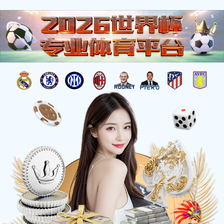
注册入口
星空app入口
APP与网页版入
口｜畅享全球体育赛事与数据
服务
欢迎访问
星空app入口
，提供全面覆盖足球、篮
球、电竞等项目的赛事资讯与数据内容， 支持
APP下载
与
网页使用
，每日同步更新千场比
赛，聚焦热门体育内容， 助您轻松获取赛事动
态，掌握比赛节奏。